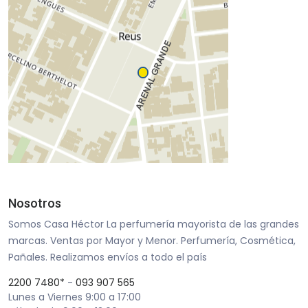
Nosotros
Somos Casa Héctor La perfumería mayorista de las grandes
marcas. Ventas por Mayor y Menor. Perfumería, Cosmética,
Pañales. Realizamos envíos a todo el país
2200 7480*
-
093 907 565
Lunes a Viernes 9:00 a 17:00