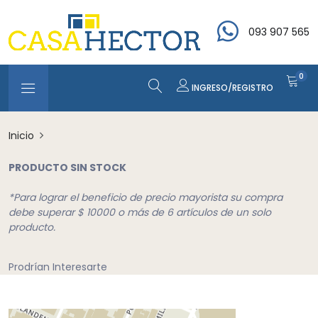
093 907 565
0
INGRESO/REGISTRO
Inicio
PRODUCTO SIN STOCK
*Para lograr el beneficio de precio mayorista su compra
debe superar $ 10000 o más de 6 artículos de un solo
producto.
Prodrían Interesarte