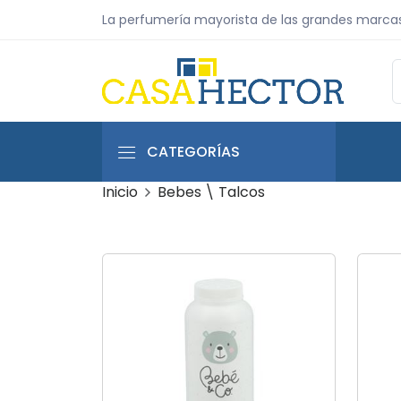
La perfumería mayorista de las grandes marca
CATEGORÍAS
Inicio
Bebes \ Talcos