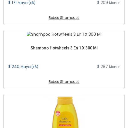
$ 171
$ 209
Mayor(x6)
Menor
Bebes Shampues
Shampoo Hotwheels 3 En 1 X 300 Ml
$ 240
$ 287
Mayor(x6)
Menor
Bebes Shampues