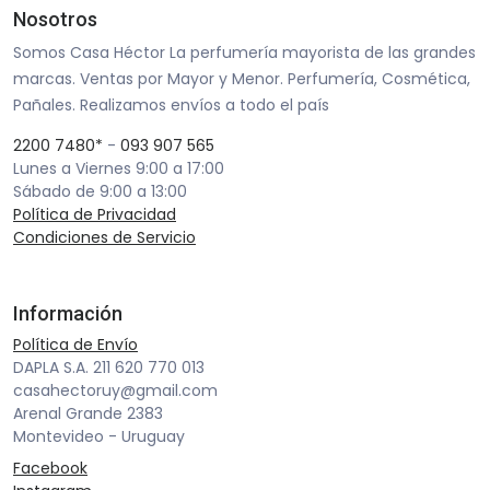
Nosotros
Somos Casa Héctor La perfumería mayorista de las grandes
marcas. Ventas por Mayor y Menor. Perfumería, Cosmética,
Pañales. Realizamos envíos a todo el país
2200 7480*
-
093 907 565
Lunes a Viernes 9:00 a 17:00
Sábado de 9:00 a 13:00
Política de Privacidad
Condiciones de Servicio
Información
Política de Envío
DAPLA S.A. 211 620 770 013
casahectoruy@gmail.com
Arenal Grande 2383
Montevideo - Uruguay
Facebook