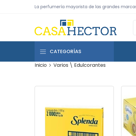
La perfumería mayorista de las grandes marca
CATEGORÍAS
Inicio
Varios \ Edulcorantes