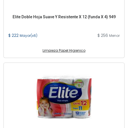
Elite Doble Hoja Suave Y Resistente X 12 (funda X 4) 949
$ 222
$ 256
Mayor(x6)
Menor
Limpieza Papel Higienico