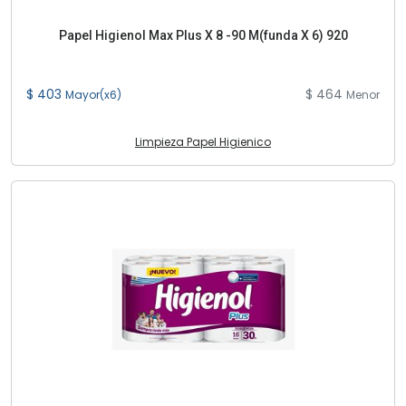
Papel Higienol Max Plus X 8 -90 M(funda X 6) 920
$ 403
$ 464
Mayor(x6)
Menor
Limpieza Papel Higienico