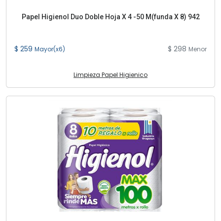
Papel Higienol Duo Doble Hoja X 4 -50 M(funda X 8) 942
$ 259
$ 298
Mayor(x6)
Menor
Limpieza Papel Higienico