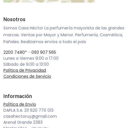
Nosotros
Somos Casa Héctor La perfumería mayorista de las grandes
marcas. Ventas por Mayor y Menor. Perfumería, Cosmética,
Pañales. Realizamos envíos a todo el país
2200 7480*
-
093 907 565
Lunes a Viernes 9:00 a 17:00
Sábado de 9:00 a 13:00
Política de Privacidad
Condiciones de Servicio
Información
Política de Envío
DAPLA S.A. 211 620 770 013
casahectoruy@gmail.com
Arenal Grande 2383