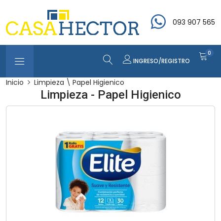
093 907 565
0
INGRESO/REGISTRO
Inicio
Limpieza \ Papel Higienico
Limpieza - Papel Higienico