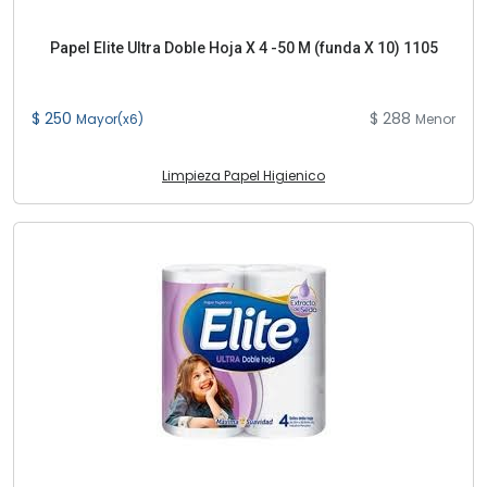
Papel Elite Ultra Doble Hoja X 4 -50 M (funda X 10) 1105
$ 250
$ 288
Mayor(x6)
Menor
Limpieza Papel Higienico