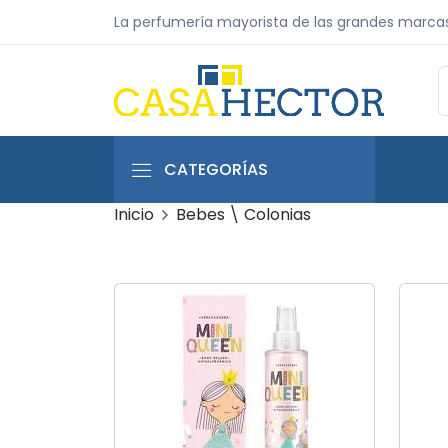
La perfumería mayorista de las grandes marca
CATEGORÍAS
Inicio
Bebes \ Colonias