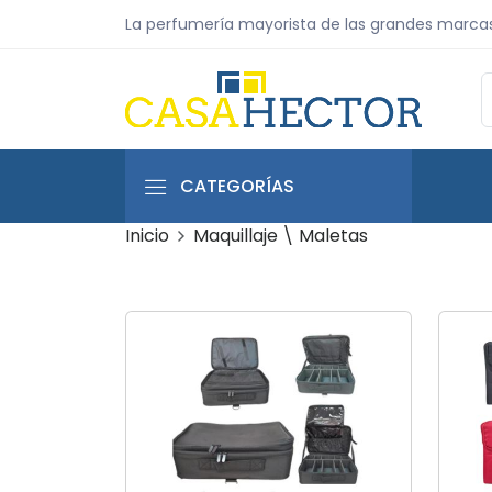
La perfumería mayorista de las grandes marca
CATEGORÍAS
Inicio
Maquillaje \ Maletas