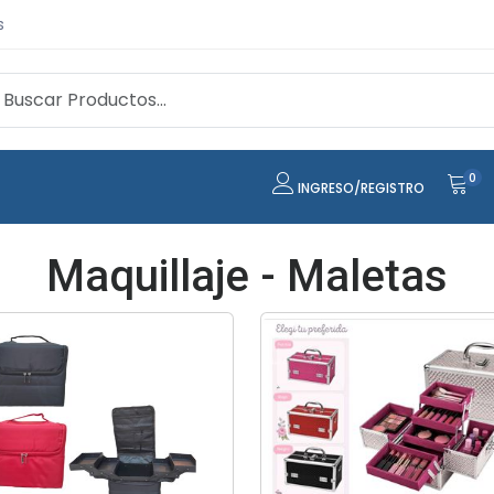
s
0
INGRESO/REGISTRO
Maquillaje - Maletas