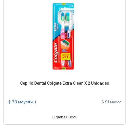
Cepillo Dental Colgate Extra Clean X 2 Unidades
$ 78
$ 91
Mayor(x6)
Menor
Higiene Bucal