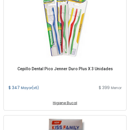
Cepillo Dental Pico Jenner Duro Plus X 3 Unidades
$ 347
$ 399
Mayor(x6)
Menor
Higiene Bucal