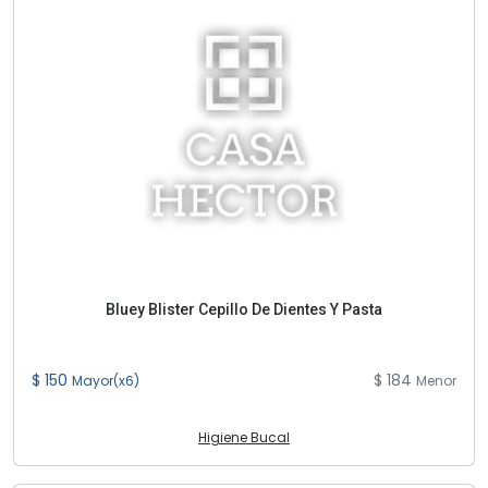
Bluey Blister Cepillo De Dientes Y Pasta
$ 150
$ 184
Mayor(x6)
Menor
Higiene Bucal