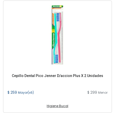
Cepillo Dental Pico Jenner D/accion Plus X 2 Unidades
$ 259
$ 299
Mayor(x6)
Menor
Higiene Bucal