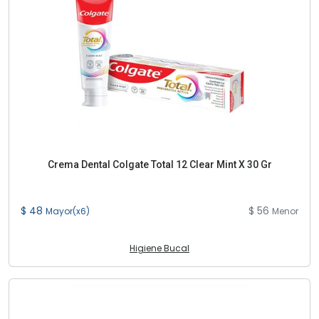
Crema Dental Colgate Total 12 Clear Mint X 30 Gr
$ 48
$ 56
Mayor(x6)
Menor
Higiene Bucal