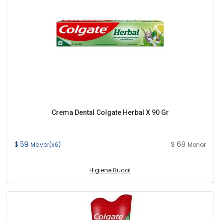
Crema Dental Colgate Herbal X 90 Gr
$ 59
$ 68
Mayor(x6)
Menor
Higiene Bucal