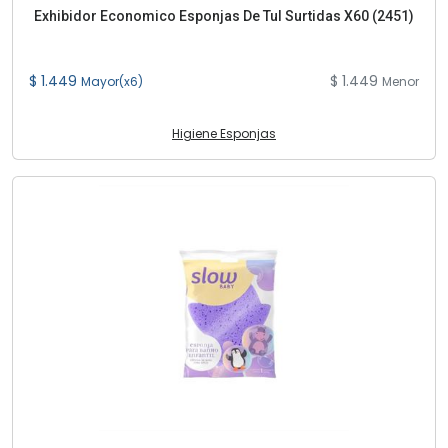
Exhibidor Economico Esponjas De Tul Surtidas X60 (2451)
$ 1.449
$ 1.449
Mayor(x6)
Menor
Higiene Esponjas