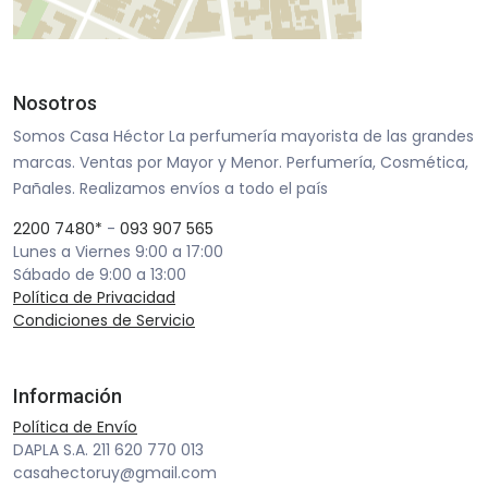
Nosotros
Somos Casa Héctor La perfumería mayorista de las grandes
marcas. Ventas por Mayor y Menor. Perfumería, Cosmética,
Pañales. Realizamos envíos a todo el país
2200 7480*
-
093 907 565
Lunes a Viernes 9:00 a 17:00
Sábado de 9:00 a 13:00
Política de Privacidad
Condiciones de Servicio
Información
Política de Envío
DAPLA S.A. 211 620 770 013
casahectoruy@gmail.com