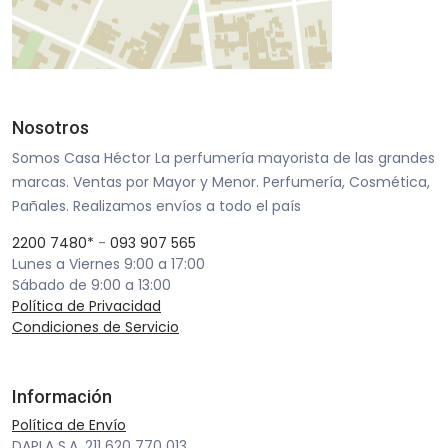
Nosotros
Somos Casa Héctor La perfumería mayorista de las grandes
marcas. Ventas por Mayor y Menor. Perfumería, Cosmética,
Pañales. Realizamos envíos a todo el país
2200 7480*
-
093 907 565
Lunes a Viernes 9:00 a 17:00
Sábado de 9:00 a 13:00
Política de Privacidad
Condiciones de Servicio
Información
Política de Envío
DAPLA S.A. 211 620 770 013