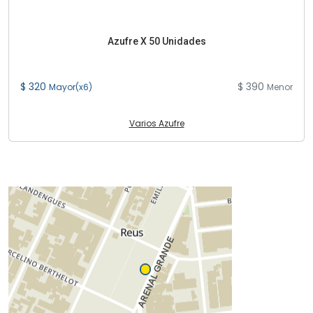
Azufre X 50 Unidades
$ 320
$ 390
Mayor(x6)
Menor
Varios Azufre