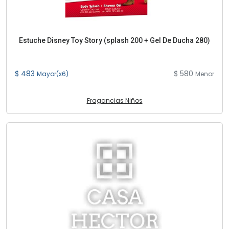
Estuche Disney Toy Story (splash 200 + Gel De Ducha 280)
$ 483
$ 580
Mayor(x6)
Menor
Fragancias Niños