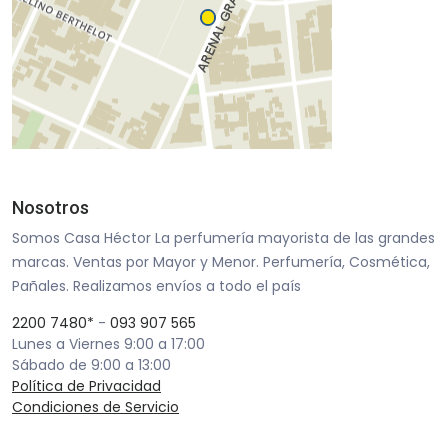
Nosotros
Somos Casa Héctor La perfumería mayorista de las grandes
marcas. Ventas por Mayor y Menor. Perfumería, Cosmética,
Pañales. Realizamos envíos a todo el país
2200 7480*
-
093 907 565
Lunes a Viernes 9:00 a 17:00
Sábado de 9:00 a 13:00
Política de Privacidad
Condiciones de Servicio