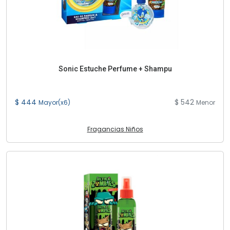
Sonic Estuche Perfume + Shampu
$ 444
$ 542
Mayor(x6)
Menor
Fragancias Niños