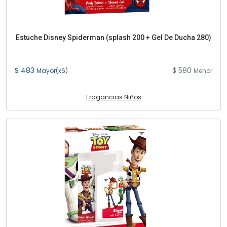
Estuche Disney Spiderman (splash 200 + Gel De Ducha 280)
$ 483
$ 580
Mayor(x6)
Menor
Fragancias Niños