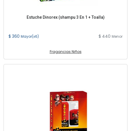
Estuche Dinorex (shampu 3 En 1 + Toalla)
$ 360
$ 440
Mayor(x6)
Menor
Fragancias Niños