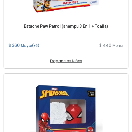
Estuche Paw Patrol (shampu 3 En 1 + Toalla)
$ 360
$ 440
Mayor(x6)
Menor
Fragancias Niños