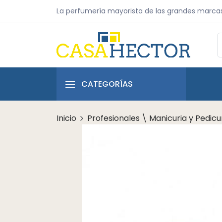
La perfumería mayorista de las grandes marca
CATEGORÍAS
Inicio
Profesionales \ Manicuria y Pedicu