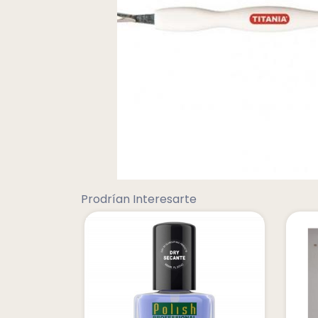
Prodrían Interesarte