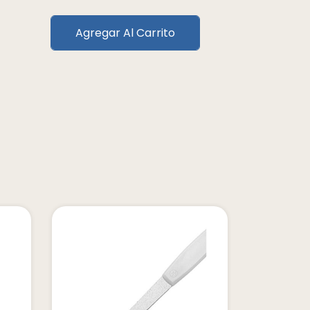
Agregar Al Carrito