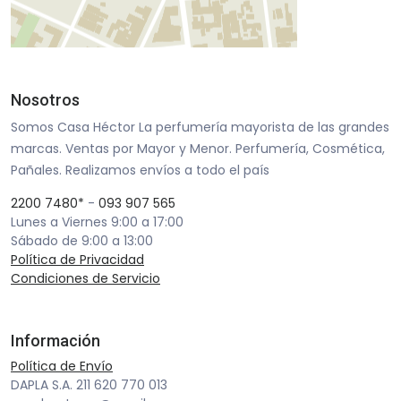
Nosotros
Somos Casa Héctor La perfumería mayorista de las grandes
marcas. Ventas por Mayor y Menor. Perfumería, Cosmética,
Pañales. Realizamos envíos a todo el país
2200 7480*
-
093 907 565
Lunes a Viernes 9:00 a 17:00
Sábado de 9:00 a 13:00
Política de Privacidad
Condiciones de Servicio
Información
Política de Envío
DAPLA S.A. 211 620 770 013