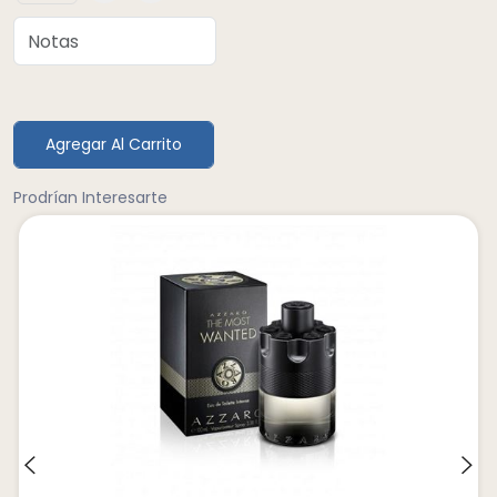
Agregar Al Carrito
Prodrían Interesarte