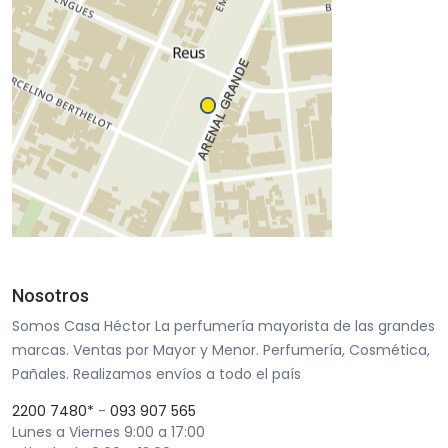
Nosotros
Somos Casa Héctor La perfumería mayorista de las grandes
marcas. Ventas por Mayor y Menor. Perfumería, Cosmética,
Pañales. Realizamos envíos a todo el país
2200 7480*
-
093 907 565
Lunes a Viernes 9:00 a 17:00