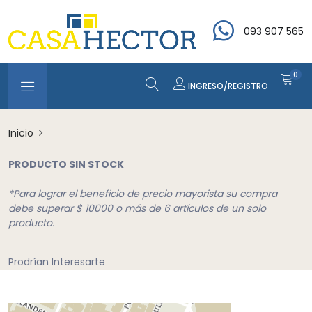
093 907 565
0
INGRESO/REGISTRO
Inicio
PRODUCTO SIN STOCK
*Para lograr el beneficio de precio mayorista su compra
debe superar $ 10000 o más de 6 artículos de un solo
producto.
Prodrían Interesarte