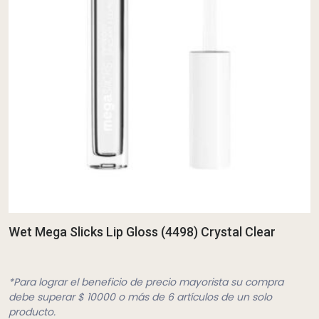
Wet Mega Slicks Lip Gloss (4498) Crystal Clear
*Para lograr el beneficio de precio mayorista su compra
debe superar $ 10000 o más de 6 artículos de un solo
producto.