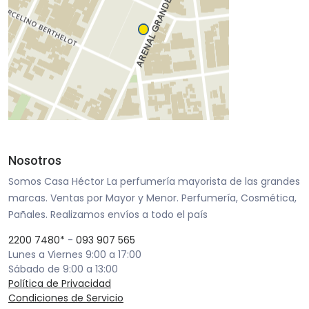
Nosotros
Somos Casa Héctor La perfumería mayorista de las grandes
marcas. Ventas por Mayor y Menor. Perfumería, Cosmética,
Pañales. Realizamos envíos a todo el país
2200 7480*
-
093 907 565
Lunes a Viernes 9:00 a 17:00
Sábado de 9:00 a 13:00
Política de Privacidad
Condiciones de Servicio