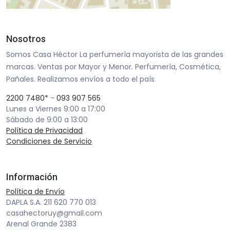
Nosotros
Somos Casa Héctor La perfumería mayorista de las grandes
marcas. Ventas por Mayor y Menor. Perfumería, Cosmética,
Pañales. Realizamos envíos a todo el país
2200 7480*
-
093 907 565
Lunes a Viernes 9:00 a 17:00
Sábado de 9:00 a 13:00
Política de Privacidad
Condiciones de Servicio
Información
Política de Envío
DAPLA S.A. 211 620 770 013
casahectoruy@gmail.com
Arenal Grande 2383