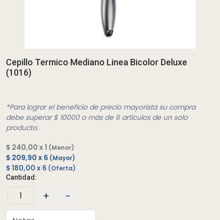
Cepillo Termico Mediano Linea Bicolor Deluxe
(1016)
*Para lograr el beneficio de precio mayorista su compra
debe superar $ 10000 o más de 6 artículos de un solo
producto.
$ 240,00 x 1
(Menor)
$ 209,90 x 6
(Mayor)
$ 180,00 x 6
(Oferta)
Cantidad:
+
-