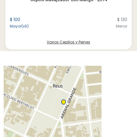
$ 100
$ 130
Mayor(x6)
Menor
Varios Cepillos y Peines