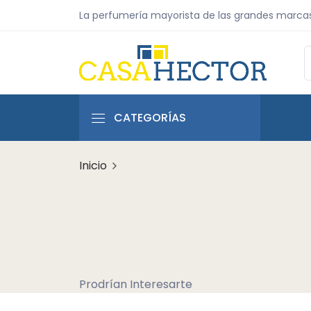
La perfumería mayorista de las grandes marca
CATEGORÍAS
Inicio
Prodrían Interesarte