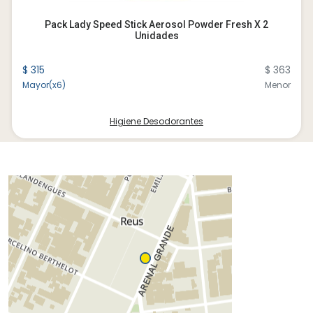
Pack Lady Speed Stick Aerosol Powder Fresh X 2
Unidades
$ 315
$ 363
Mayor(x6)
Menor
Higiene Desodorantes