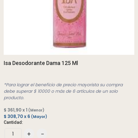
Isa Desodorante Dama 125 Ml
*Para lograr el beneficio de precio mayorista su compra
debe superar $ 10000 o más de 6 artículos de un solo
producto.
$ 361,90 x 1
(Menor)
$ 308,70 x 6
(Mayor)
Cantidad:
+
-