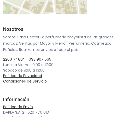
Nosotros
Somos Casa Héctor La perfumería mayorista de las grandes
marcas. Ventas por Mayor y Menor. Perfumería, Cosmética,
Pañales. Realizamos envíos a todo el país
2200 7480*
-
093 907 565
Lunes a Viernes 9:00 a 17:00
Sábado de 9:00 a 13:00
Política de Privacidad
Condiciones de Servicio
Información
Política de Envío
DAPLA S.A. 211 620 770 013