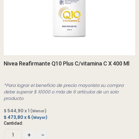
Nivea Reafirmante Q10 Plus C/vitamina C X 400 Ml
*Para lograr el beneficio de precio mayorista su compra
debe superar $ 10000 o más de 6 artículos de un solo
producto.
$ 544,90 x 1
(Menor)
$ 473,80 x 6
(Mayor)
Cantidad:
+
-