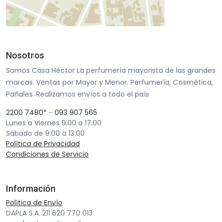
Nosotros
Somos Casa Héctor La perfumería mayorista de las grandes
marcas. Ventas por Mayor y Menor. Perfumería, Cosmética,
Pañales. Realizamos envíos a todo el país
2200 7480*
-
093 907 565
Lunes a Viernes 9:00 a 17:00
Sábado de 9:00 a 13:00
Política de Privacidad
Condiciones de Servicio
Información
Política de Envío
DAPLA S.A. 211 620 770 013