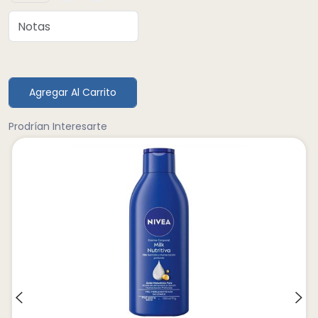
Agregar Al Carrito
Prodrían Interesarte