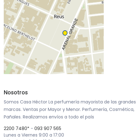
Nosotros
Somos Casa Héctor La perfumería mayorista de las grandes
marcas. Ventas por Mayor y Menor. Perfumería, Cosmética,
Pañales. Realizamos envíos a todo el país
2200 7480*
-
093 907 565
Lunes a Viernes 9:00 a 17:00