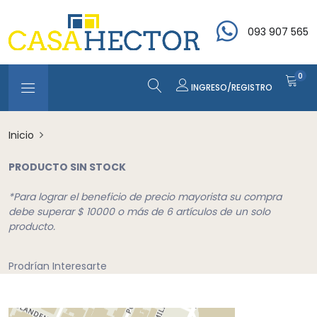
093 907 565
0
INGRESO/REGISTRO
Inicio
PRODUCTO SIN STOCK
*Para lograr el beneficio de precio mayorista su compra
debe superar $ 10000 o más de 6 artículos de un solo
producto.
Prodrían Interesarte