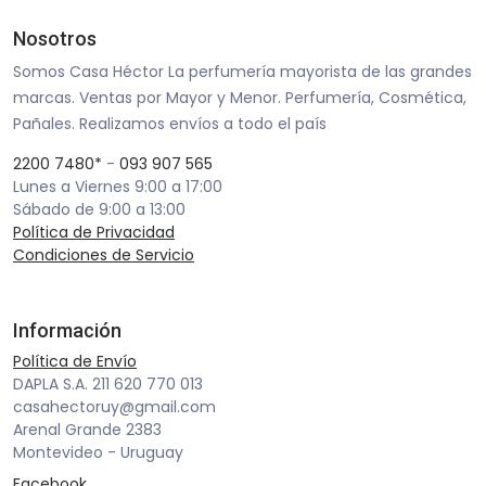
Nosotros
Somos Casa Héctor La perfumería mayorista de las grandes
marcas. Ventas por Mayor y Menor. Perfumería, Cosmética,
Pañales. Realizamos envíos a todo el país
2200 7480*
-
093 907 565
Lunes a Viernes 9:00 a 17:00
Sábado de 9:00 a 13:00
Política de Privacidad
Condiciones de Servicio
Información
Política de Envío
DAPLA S.A. 211 620 770 013
casahectoruy@gmail.com
Arenal Grande 2383
Montevideo - Uruguay
Facebook