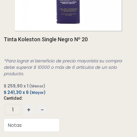
Tinta Koleston Single Negro Nº 20
*Para lograr el beneficio de precio mayorista su compra
debe superar $ 10000 o más de 6 artículos de un solo
producto.
$ 259,90 x 1
(Menor)
$ 241,30 x 6
(Mayor)
Cantidad:
+
-