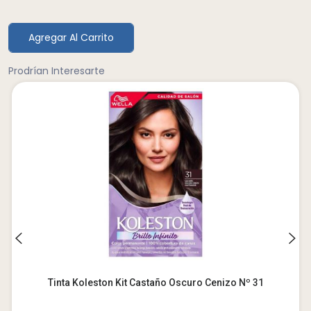
Agregar Al Carrito
Prodrían Interesarte
Tinta Koleston Kit Castaño Oscuro Cenizo Nº 31