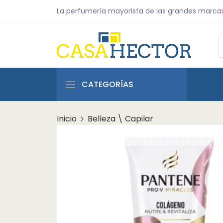
La perfumería mayorista de las grandes marca
CATEGORÍAS
Inicio
Belleza \ Capilar