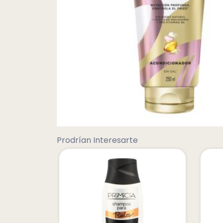
Prodrían Interesarte