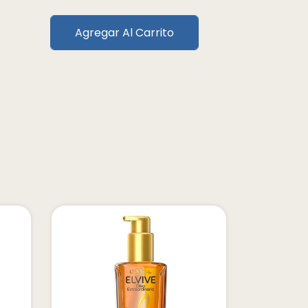
Agregar Al Carrito