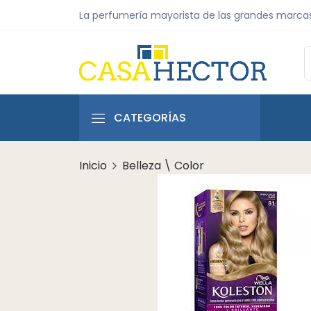
La perfumería mayorista de las grandes marca
CATEGORÍAS
Inicio
Belleza \ Color