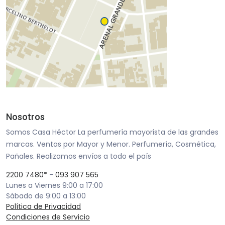
Nosotros
Somos Casa Héctor La perfumería mayorista de las grandes
marcas. Ventas por Mayor y Menor. Perfumería, Cosmética,
Pañales. Realizamos envíos a todo el país
2200 7480*
-
093 907 565
Lunes a Viernes 9:00 a 17:00
Sábado de 9:00 a 13:00
Política de Privacidad
Condiciones de Servicio