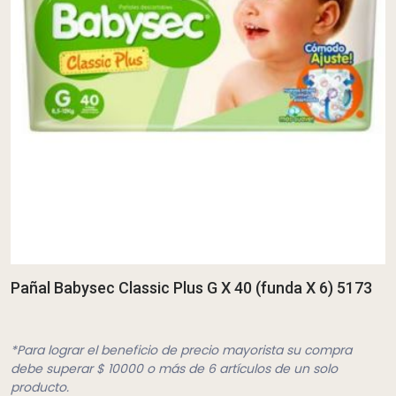
Pañal Babysec Classic Plus G X 40 (funda X 6) 5173
*Para lograr el beneficio de precio mayorista su compra
debe superar $ 10000 o más de 6 artículos de un solo
producto.