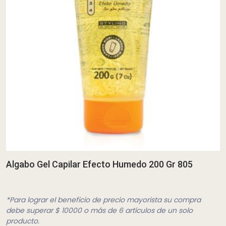
Algabo Gel Capilar Efecto Humedo 200 Gr 805
*Para lograr el beneficio de precio mayorista su compra
debe superar $ 10000 o más de 6 artículos de un solo
producto.