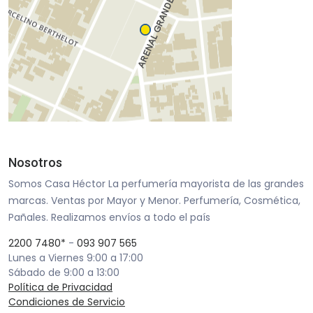
Nosotros
Somos Casa Héctor La perfumería mayorista de las grandes
marcas. Ventas por Mayor y Menor. Perfumería, Cosmética,
Pañales. Realizamos envíos a todo el país
2200 7480*
-
093 907 565
Lunes a Viernes 9:00 a 17:00
Sábado de 9:00 a 13:00
Política de Privacidad
Condiciones de Servicio