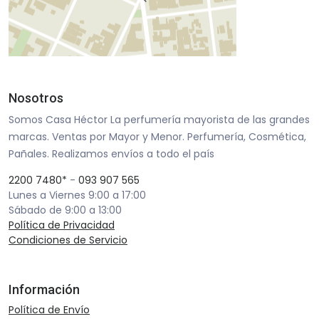
Nosotros
Somos Casa Héctor La perfumería mayorista de las grandes
marcas. Ventas por Mayor y Menor. Perfumería, Cosmética,
Pañales. Realizamos envíos a todo el país
2200 7480*
-
093 907 565
Lunes a Viernes 9:00 a 17:00
Sábado de 9:00 a 13:00
Política de Privacidad
Condiciones de Servicio
Información
Política de Envío