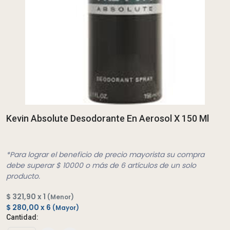
Kevin Absolute Desodorante En Aerosol X 150 Ml
*Para lograr el beneficio de precio mayorista su compra
debe superar $ 10000 o más de 6 artículos de un solo
producto.
$ 321,90 x 1
(Menor)
$ 280,00 x 6
(Mayor)
Cantidad: