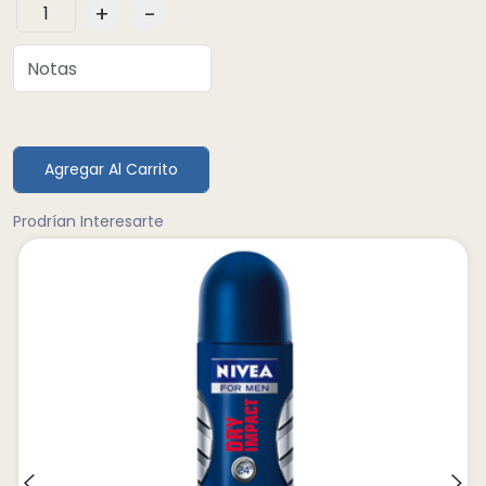
+
-
Agregar Al Carrito
Prodrían Interesarte