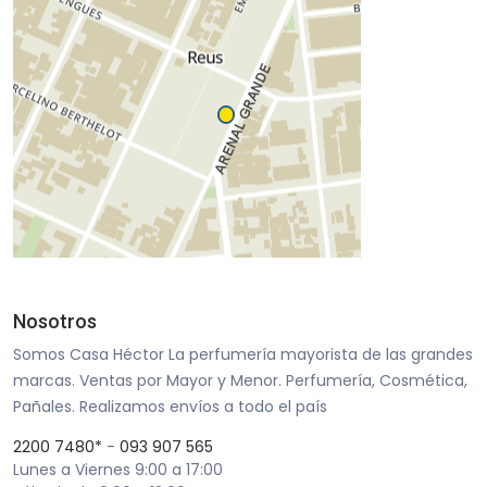
Nosotros
Somos Casa Héctor La perfumería mayorista de las grandes
marcas. Ventas por Mayor y Menor. Perfumería, Cosmética,
Pañales. Realizamos envíos a todo el país
2200 7480*
-
093 907 565
Lunes a Viernes 9:00 a 17:00