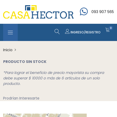
093 907 565
0
INGRESO/REGISTRO
Inicio
PRODUCTO SIN STOCK
*Para lograr el beneficio de precio mayorista su compra
debe superar $ 10000 o más de 6 artículos de un solo
producto.
Prodrían Interesarte