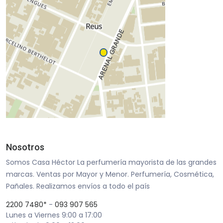
Nosotros
Somos Casa Héctor La perfumería mayorista de las grandes
marcas. Ventas por Mayor y Menor. Perfumería, Cosmética,
Pañales. Realizamos envíos a todo el país
2200 7480*
-
093 907 565
Lunes a Viernes 9:00 a 17:00