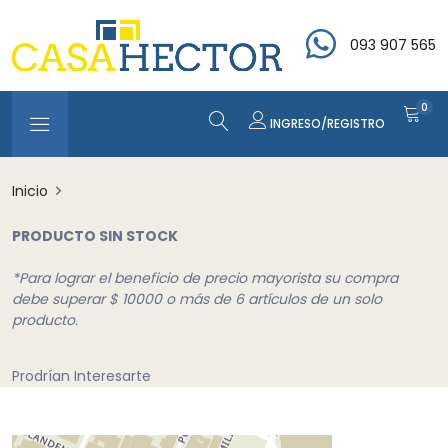
093 907 565
0
INGRESO/REGISTRO
Inicio
PRODUCTO SIN STOCK
*Para lograr el beneficio de precio mayorista su compra
debe superar $ 10000 o más de 6 artículos de un solo
producto.
Prodrían Interesarte