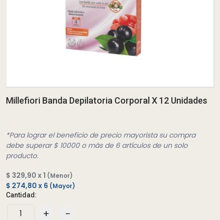
Millefiori Banda Depilatoria Corporal X 12 Unidades
*Para lograr el beneficio de precio mayorista su compra
debe superar $ 10000 o más de 6 artículos de un solo
producto.
$ 329,90 x 1
(Menor)
$ 274,80 x 6
(Mayor)
Cantidad:
+
-