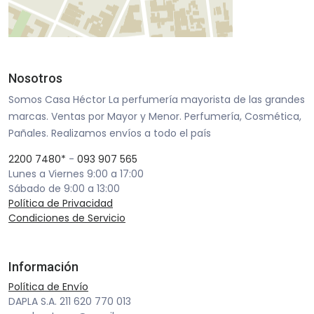
Nosotros
Somos Casa Héctor La perfumería mayorista de las grandes
marcas. Ventas por Mayor y Menor. Perfumería, Cosmética,
Pañales. Realizamos envíos a todo el país
2200 7480*
-
093 907 565
Lunes a Viernes 9:00 a 17:00
Sábado de 9:00 a 13:00
Política de Privacidad
Condiciones de Servicio
Información
Política de Envío
DAPLA S.A. 211 620 770 013