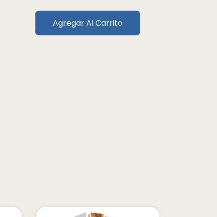
Agregar Al Carrito