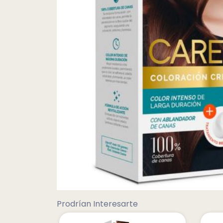
Prodrían Interesarte