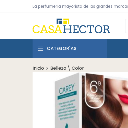
La perfumería mayorista de las grandes marca
CATEGORÍAS
Inicio
Belleza \ Color