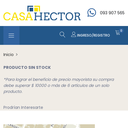
093 907 565
0
INGRESO/REGISTRO
Inicio
PRODUCTO SIN STOCK
*Para lograr el beneficio de precio mayorista su compra
debe superar $ 10000 o más de 6 artículos de un solo
producto.
Prodrían Interesarte