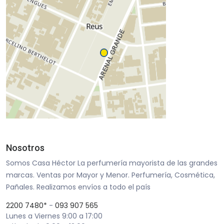
Nosotros
Somos Casa Héctor La perfumería mayorista de las grandes
marcas. Ventas por Mayor y Menor. Perfumería, Cosmética,
Pañales. Realizamos envíos a todo el país
2200 7480*
-
093 907 565
Lunes a Viernes 9:00 a 17:00