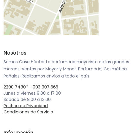
Nosotros
Somos Casa Héctor La perfumería mayorista de las grandes
marcas. Ventas por Mayor y Menor. Perfumería, Cosmética,
Pañales. Realizamos envíos a todo el país
2200 7480*
-
093 907 565
Lunes a Viernes 9:00 a 17:00
Sábado de 9:00 a 13:00
Política de Privacidad
Condiciones de Servicio
Información