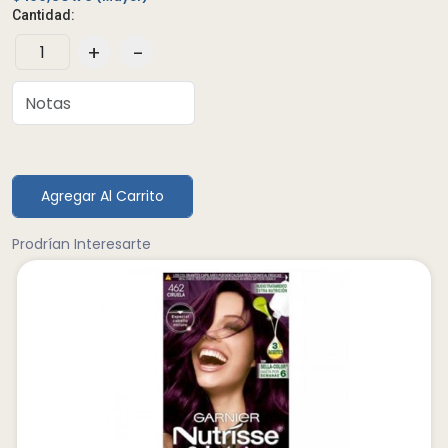
Cantidad:
+
-
Agregar Al Carrito
Prodrían Interesarte