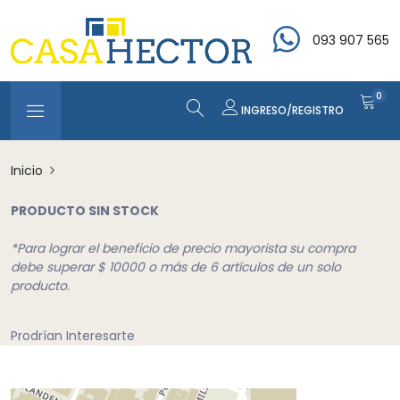
093 907 565
0
INGRESO/REGISTRO
Inicio
PRODUCTO SIN STOCK
*Para lograr el beneficio de precio mayorista su compra
debe superar $ 10000 o más de 6 artículos de un solo
producto.
Prodrían Interesarte