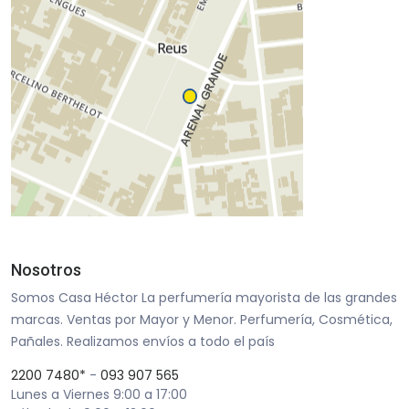
Nosotros
Somos Casa Héctor La perfumería mayorista de las grandes
marcas. Ventas por Mayor y Menor. Perfumería, Cosmética,
Pañales. Realizamos envíos a todo el país
2200 7480*
-
093 907 565
Lunes a Viernes 9:00 a 17:00