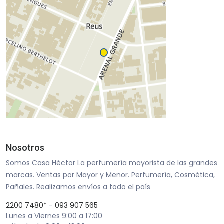
Nosotros
Somos Casa Héctor La perfumería mayorista de las grandes
marcas. Ventas por Mayor y Menor. Perfumería, Cosmética,
Pañales. Realizamos envíos a todo el país
2200 7480*
-
093 907 565
Lunes a Viernes 9:00 a 17:00