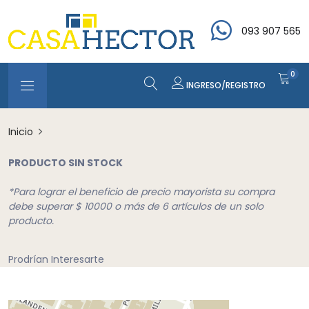
093 907 565
0
INGRESO/REGISTRO
Inicio
PRODUCTO SIN STOCK
*Para lograr el beneficio de precio mayorista su compra
debe superar $ 10000 o más de 6 artículos de un solo
producto.
Prodrían Interesarte