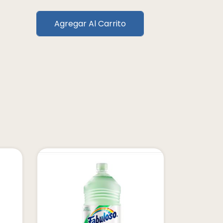
Agregar Al Carrito