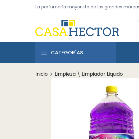
La perfumería mayorista de las grandes marca
CATEGORÍAS
Inicio
Limpieza \ Limpiador Liquido