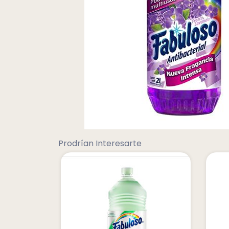
Prodrían Interesarte