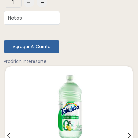
+
-
Agregar Al Carrito
Prodrían Interesarte