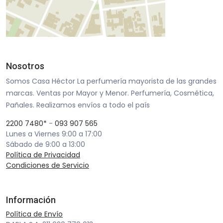
Nosotros
Somos Casa Héctor La perfumería mayorista de las grandes
marcas. Ventas por Mayor y Menor. Perfumería, Cosmética,
Pañales. Realizamos envíos a todo el país
2200 7480*
-
093 907 565
Lunes a Viernes 9:00 a 17:00
Sábado de 9:00 a 13:00
Política de Privacidad
Condiciones de Servicio
Información
Política de Envío