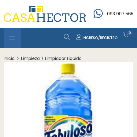
093 907 565
0
INGRESO/REGISTRO
Inicio
Limpieza \ Limpiador Liquido