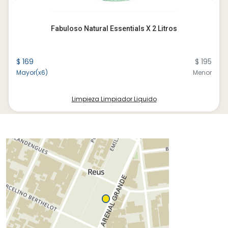
Fabuloso Natural Essentials X 2 Litros
$ 169
$ 195
Mayor(x6)
Menor
Limpieza Limpiador Liquido