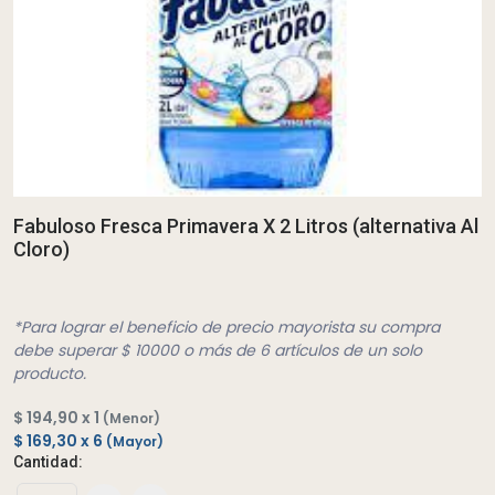
Fabuloso Fresca Primavera X 2 Litros (alternativa Al
Cloro)
*Para lograr el beneficio de precio mayorista su compra
debe superar $ 10000 o más de 6 artículos de un solo
producto.
$ 194,90 x 1
(Menor)
$ 169,30 x 6
(Mayor)
Cantidad: