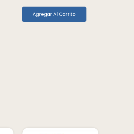
Agregar Al Carrito