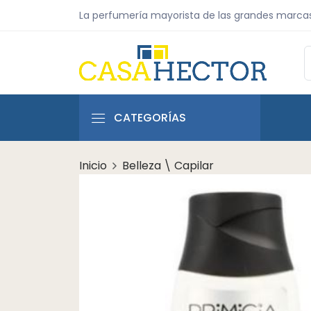
La perfumería mayorista de las grandes marca
CATEGORÍAS
Inicio
Belleza \ Capilar