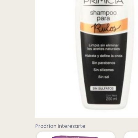
Prodrían Interesarte