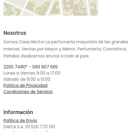
Nosotros
Somos Casa Héctor La perfumería mayorista de las grandes
marcas. Ventas por Mayor y Menor. Perfumería, Cosmética,
Pañales. Realizamos envíos a todo el país
2200 7480*
-
093 907 565
Lunes a Viernes 9:00 a 17:00
Sábado de 9:00 a 13:00
Política de Privacidad
Condiciones de Servicio
Información
Política de Envío
DAPLA S.A. 211 620 770 013