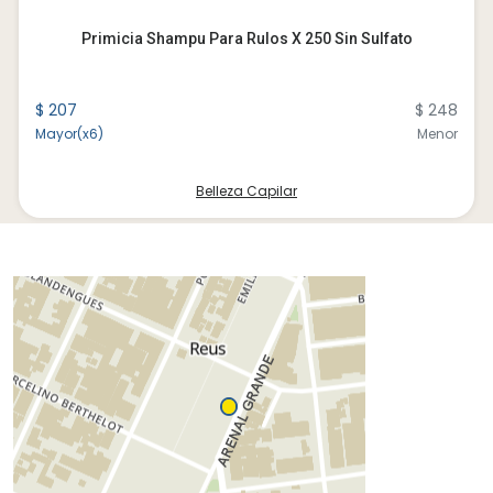
Primicia Shampu Para Rulos X 250 Sin Sulfato
$ 207
$ 248
Mayor(x6)
Menor
Belleza Capilar