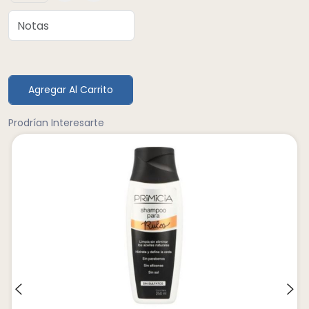
Agregar Al Carrito
Prodrían Interesarte